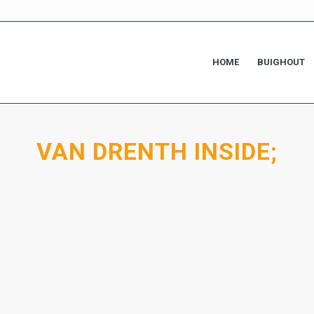
HOME
BUIGHOUT
VAN DRENTH INSIDE;